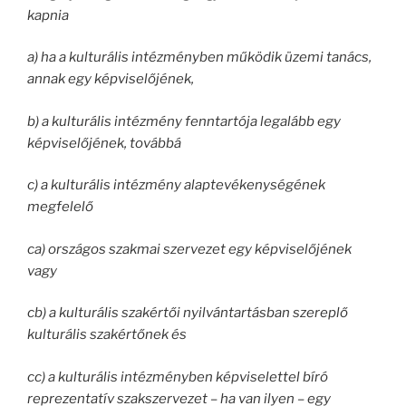
kapnia
a) ha a kulturális intézményben működik üzemi tanács,
annak egy képviselőjének,
b) a kulturális intézmény fenntartója legalább egy
képviselőjének, továbbá
c) a kulturális intézmény alaptevékenységének
megfelelő
ca) országos szakmai szervezet egy képviselőjének
vagy
cb) a kulturális szakértői nyilvántartásban szereplő
kulturális szakértőnek és
cc) a kulturális intézményben képviselettel bíró
reprezentatív szakszervezet – ha van ilyen – egy