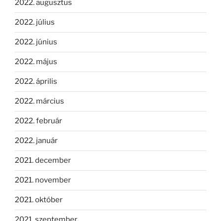
2022. augusztus
2022. július
2022. június
2022. május
2022. április
2022. március
2022. február
2022. január
2021. december
2021. november
2021. október
2021. szeptember