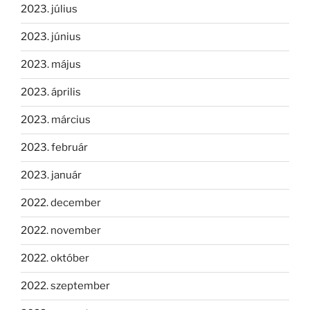
2023. július
2023. június
2023. május
2023. április
2023. március
2023. február
2023. január
2022. december
2022. november
2022. október
2022. szeptember