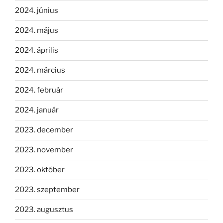
2024. június
2024. május
2024. április
2024. március
2024. február
2024. január
2023. december
2023. november
2023. október
2023. szeptember
2023. augusztus