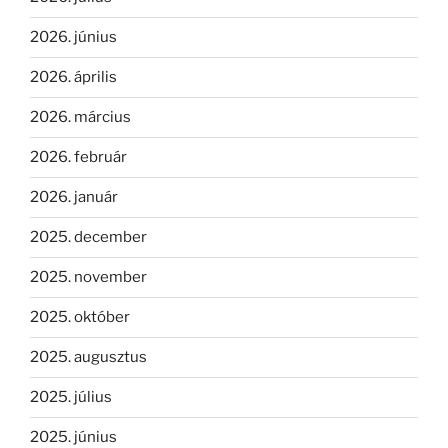
2026. június
2026. április
2026. március
2026. február
2026. január
2025. december
2025. november
2025. október
2025. augusztus
2025. július
2025. június