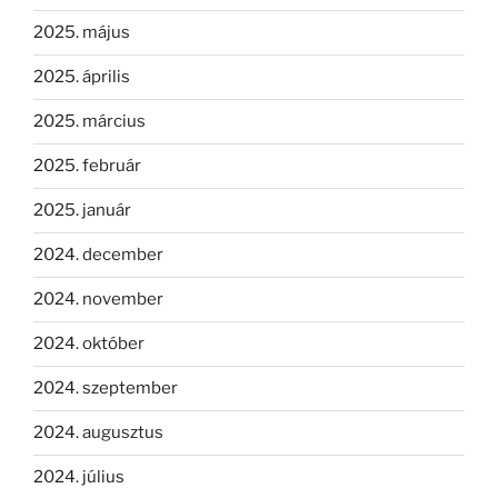
2025. május
2025. április
2025. március
2025. február
2025. január
2024. december
2024. november
2024. október
2024. szeptember
2024. augusztus
2024. július