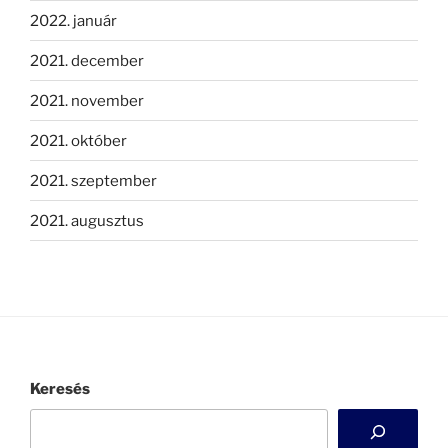
2022. január
2021. december
2021. november
2021. október
2021. szeptember
2021. augusztus
Keresés