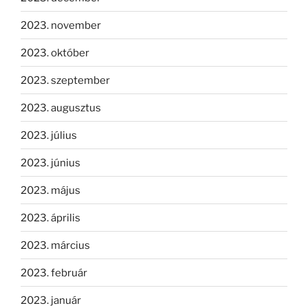
2023. november
2023. október
2023. szeptember
2023. augusztus
2023. július
2023. június
2023. május
2023. április
2023. március
2023. február
2023. január