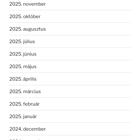
2025. november
2025. október
2025. augusztus
2025. július
2025. június
2025. május
2025. április
2025. március
2025. február
2025. január
2024. december