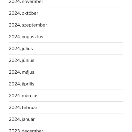
2024. november
2024. október
2024. szeptember
2024. augusztus
2024. július
2024. június
2024. május
2024. április
2024. március
2024. február
2024. január
2023. december