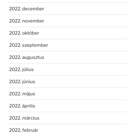
2022. december
2022. november
2022. október
2022. szeptember
2022. augusztus
2022. július
2022. június
2022. május
2022. április
2022. március
2022. február