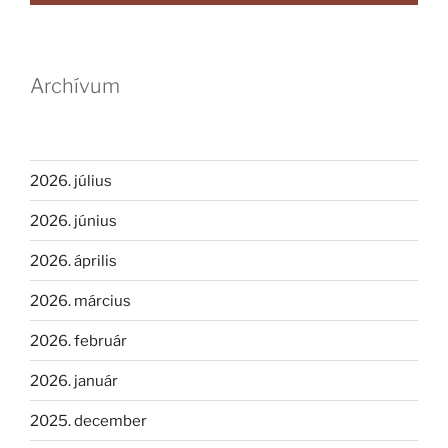
Archívum
2026. július
2026. június
2026. április
2026. március
2026. február
2026. január
2025. december