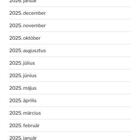
2026. január
2025. december
2025. november
2025. október
2025. augusztus
2025. július
2025. június
2025. május
2025. április
2025. március
2025. február
2025. január