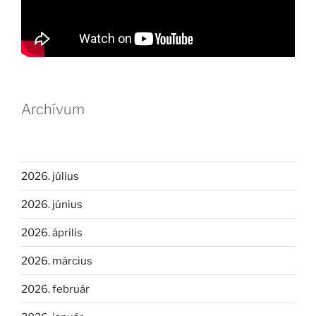
Archívum
2026. július
2026. június
2026. április
2026. március
2026. február