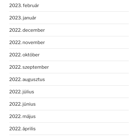
2023. február
2023. január
2022. december
2022. november
2022. október
2022. szeptember
2022. augusztus
2022. július
2022. június
2022. május
2022. április