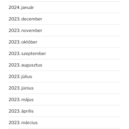
2024. január
2023. december
2023. november
2023. október
2023. szeptember
2023. augusztus
2023. július
2023. június
2023. május
2023. április
2023. március