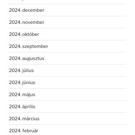
2024. december
2024. november
2024. október
2024. szeptember
2024. augusztus
2024. július
2024. június
2024. május
2024. április
2024. március
2024. február