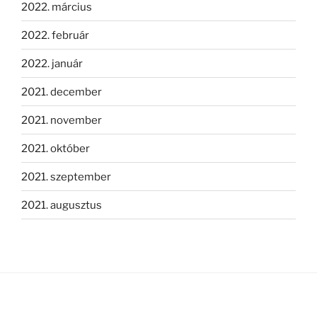
2022. március
2022. február
2022. január
2021. december
2021. november
2021. október
2021. szeptember
2021. augusztus