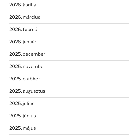
2026. április
2026. március
2026. február
2026. január
2025. december
2025. november
2025. október
2025. augusztus
2025. július
2025. június
2025. május