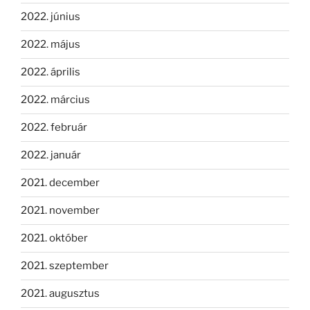
2022. június
2022. május
2022. április
2022. március
2022. február
2022. január
2021. december
2021. november
2021. október
2021. szeptember
2021. augusztus