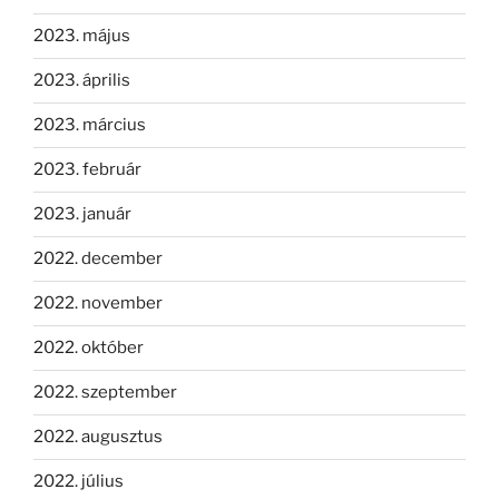
2023. május
2023. április
2023. március
2023. február
2023. január
2022. december
2022. november
2022. október
2022. szeptember
2022. augusztus
2022. július