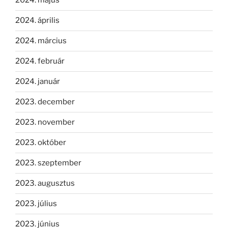
2024. május
2024. április
2024. március
2024. február
2024. január
2023. december
2023. november
2023. október
2023. szeptember
2023. augusztus
2023. július
2023. június