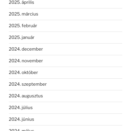
2025. április
2025. március
2025. február
2025. január
2024. december
2024. november
2024. október
2024. szeptember
2024. augusztus
2024. július
2024. június