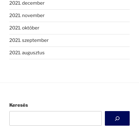
2021. december
2021. november
2021. október
2021. szeptember
2021. augusztus
Keresés