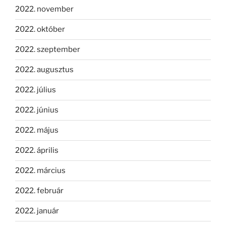
2022. november
2022. október
2022. szeptember
2022. augusztus
2022. július
2022. június
2022. május
2022. április
2022. március
2022. február
2022. január