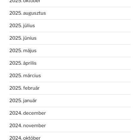
2025. október
2025. augusztus
2025. július
2025. június
2025. május
2025. április
2025. március
2025. február
2025. január
2024. december
2024. november
2024. október