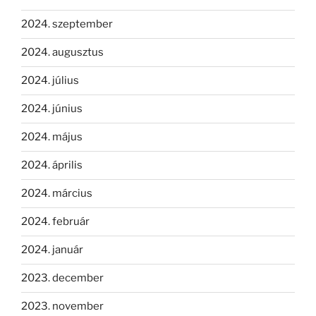
2024. szeptember
2024. augusztus
2024. július
2024. június
2024. május
2024. április
2024. március
2024. február
2024. január
2023. december
2023. november