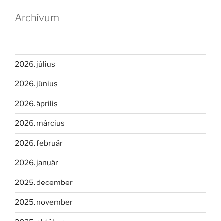
Archívum
2026. július
2026. június
2026. április
2026. március
2026. február
2026. január
2025. december
2025. november