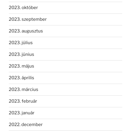
2023. október
2023. szeptember
2023. augusztus
2023. július
2023. június
2023. május
2023. április
2023. március
2023. február
2023. január
2022. december