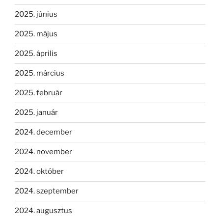
2025. június
2025. május
2025. április
2025. március
2025. február
2025. január
2024. december
2024. november
2024. október
2024. szeptember
2024. augusztus