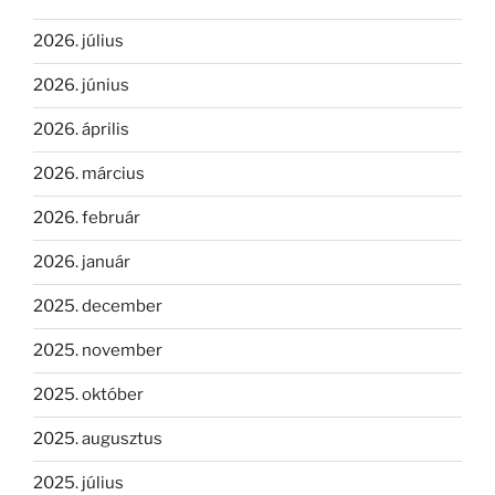
2026. július
2026. június
2026. április
2026. március
2026. február
2026. január
2025. december
2025. november
2025. október
2025. augusztus
2025. július