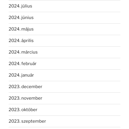
2024. július
2024. június
2024. május
2024. április
2024. március
2024. február
2024. január
2023. december
2023. november
2023. október
2023. szeptember