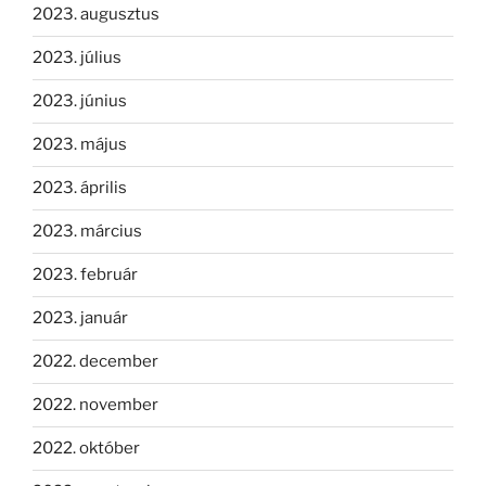
2023. augusztus
2023. július
2023. június
2023. május
2023. április
2023. március
2023. február
2023. január
2022. december
2022. november
2022. október