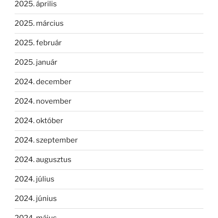
2025. április
2025. március
2025. február
2025. január
2024. december
2024. november
2024. október
2024. szeptember
2024. augusztus
2024. július
2024. június