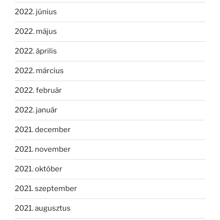
2022. június
2022. május
2022. április
2022. március
2022. február
2022. január
2021. december
2021. november
2021. október
2021. szeptember
2021. augusztus