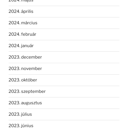
2024. május
2024. április
2024. március
2024. február
2024. január
2023. december
2023. november
2023. október
2023. szeptember
2023. augusztus
2023. július
2023. június