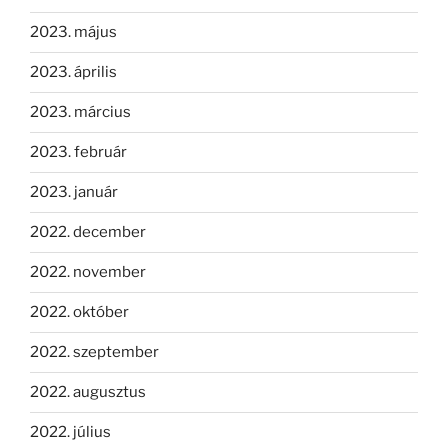
2023. május
2023. április
2023. március
2023. február
2023. január
2022. december
2022. november
2022. október
2022. szeptember
2022. augusztus
2022. július