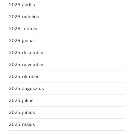
2026. április
2026. március
2026. február
2026. január
2025. december
2025. november
2025. október
2025. augusztus
2025. július
2025. június
2025. május