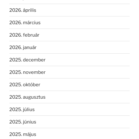
2026. április
2026. március
2026. február
2026. január
2025. december
2025. november
2025. október
2025. augusztus
2025. július
2025. június
2025. május