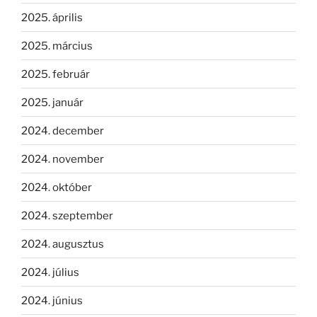
2025. április
2025. március
2025. február
2025. január
2024. december
2024. november
2024. október
2024. szeptember
2024. augusztus
2024. július
2024. június