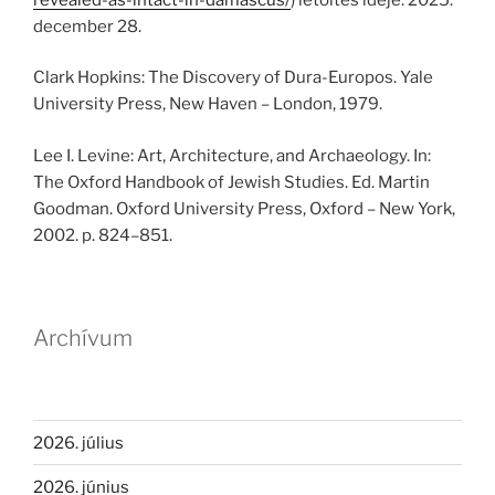
december 28.
Clark Hopkins: The Discovery of Dura-Europos. Yale
University Press, New Haven – London, 1979.
Lee I. Levine: Art, Architecture, and Archaeology. In:
The Oxford Handbook of Jewish Studies. Ed. Martin
Goodman. Oxford University Press, Oxford – New York,
2002. p. 824–851.
Archívum
2026. július
2026. június