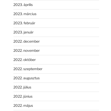
2023. április
2023. március
2023. február
2023. január
2022. december
2022. november
2022. október
2022. szeptember
2022. augusztus
2022. július
2022. június
2022. május