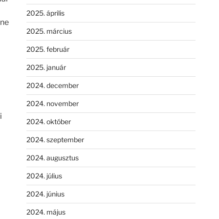
2025. április
gne
2025. március
2025. február
2025. január
2024. december
2024. november
i
2024. október
2024. szeptember
2024. augusztus
2024. július
2024. június
2024. május