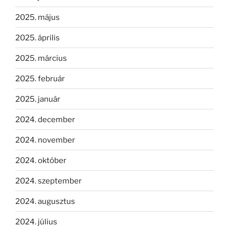
2025. május
2025. április
2025. március
2025. február
2025. január
2024. december
2024. november
2024. október
2024. szeptember
2024. augusztus
2024. július