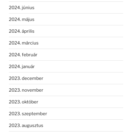
2024. június
2024. május
2024. április
2024. március
2024. február
2024. január
2023. december
2023. november
2023. október
2023. szeptember
2023. augusztus