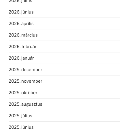
2026. július
2026. június
2026. április
2026. március
2026. február
2026. január
2025. december
2025. november
2025. október
2025. augusztus
2025. július
2025. június