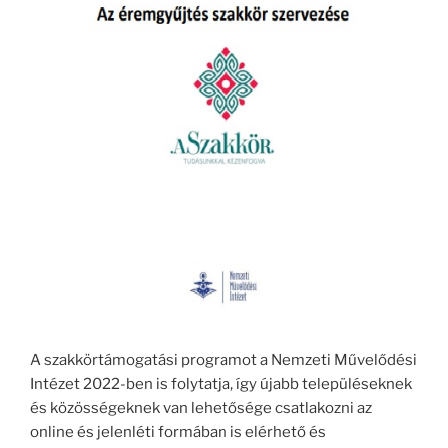
A szakkörtámogatási programot a Nemzeti Művelődési
Intézet 2022-ben is folytatja, így újabb településeknek
és közösségeknek van lehetősége csatlakozni az
online és jelenléti formában is elérhető és