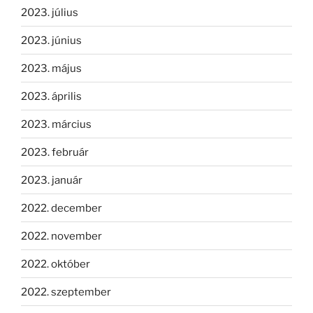
2023. július
2023. június
2023. május
2023. április
2023. március
2023. február
2023. január
2022. december
2022. november
2022. október
2022. szeptember