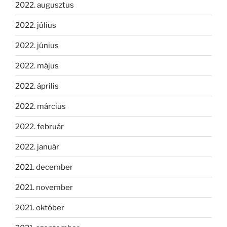
2022. augusztus
2022. július
2022. június
2022. május
2022. április
2022. március
2022. február
2022. január
2021. december
2021. november
2021. október