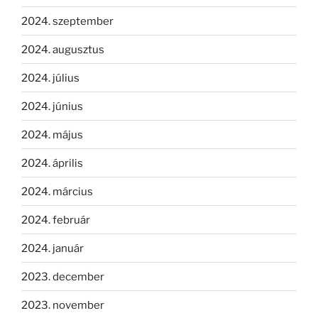
2024. szeptember
2024. augusztus
2024. július
2024. június
2024. május
2024. április
2024. március
2024. február
2024. január
2023. december
2023. november