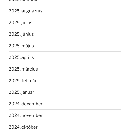
2025. augusztus
2025. július
2025. június
2025. május
2025. április
2025. március
2025. február
2025. január
2024. december
2024. november
2024. október