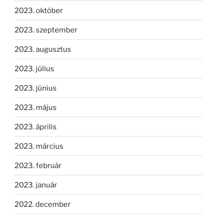
2023. október
2023. szeptember
2023. augusztus
2023. július
2023. június
2023. május
2023. április
2023. március
2023. február
2023. január
2022. december