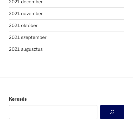
2021. december
2021. november
2021. október
2021. szeptember
2021. augusztus
Keresés