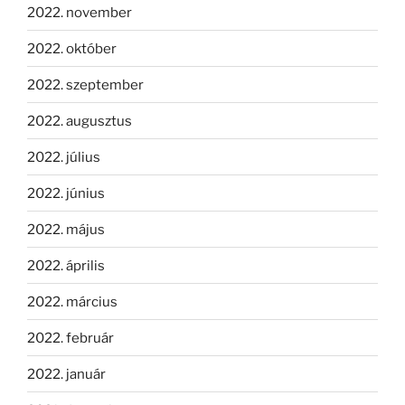
2022. november
2022. október
2022. szeptember
2022. augusztus
2022. július
2022. június
2022. május
2022. április
2022. március
2022. február
2022. január