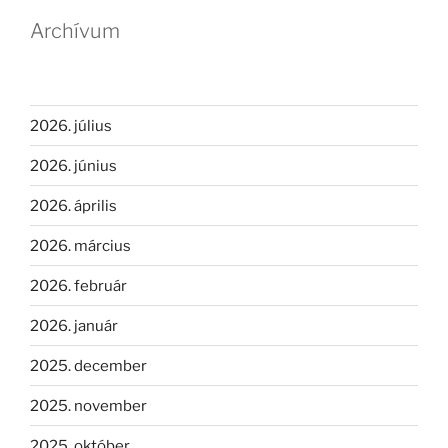
Archívum
2026. július
2026. június
2026. április
2026. március
2026. február
2026. január
2025. december
2025. november
2025. október