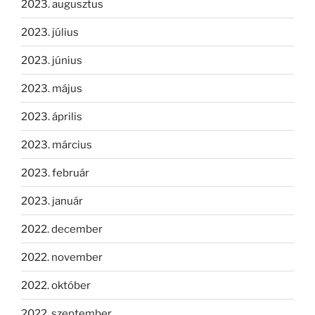
2023. augusztus
2023. július
2023. június
2023. május
2023. április
2023. március
2023. február
2023. január
2022. december
2022. november
2022. október
2022. szeptember