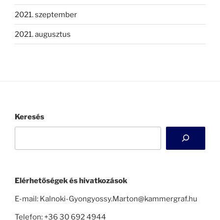
2021. szeptember
2021. augusztus
Keresés
Elérhetőségek és hivatkozások
E-mail: Kalnoki-Gyongyossy.Marton@kammergraf.hu
Telefon: +36 30 692 4944