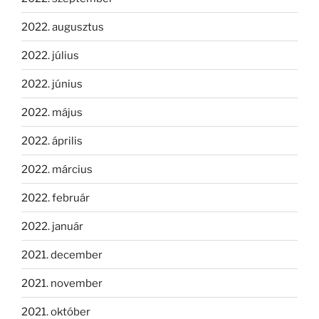
2022. augusztus
2022. július
2022. június
2022. május
2022. április
2022. március
2022. február
2022. január
2021. december
2021. november
2021. október