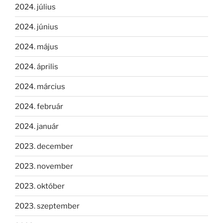
2024. július
2024. június
2024. május
2024. április
2024. március
2024. február
2024. január
2023. december
2023. november
2023. október
2023. szeptember