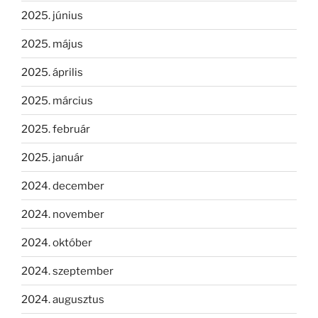
2025. június
2025. május
2025. április
2025. március
2025. február
2025. január
2024. december
2024. november
2024. október
2024. szeptember
2024. augusztus