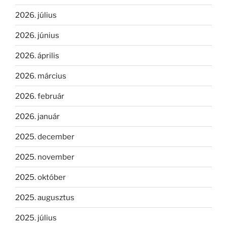
2026. július
2026. június
2026. április
2026. március
2026. február
2026. január
2025. december
2025. november
2025. október
2025. augusztus
2025. július