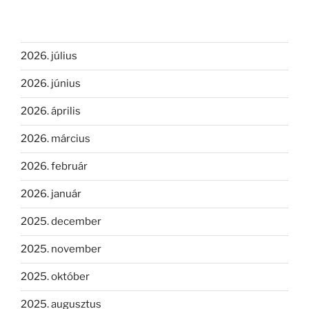
2026. július
2026. június
2026. április
2026. március
2026. február
2026. január
2025. december
2025. november
2025. október
2025. augusztus