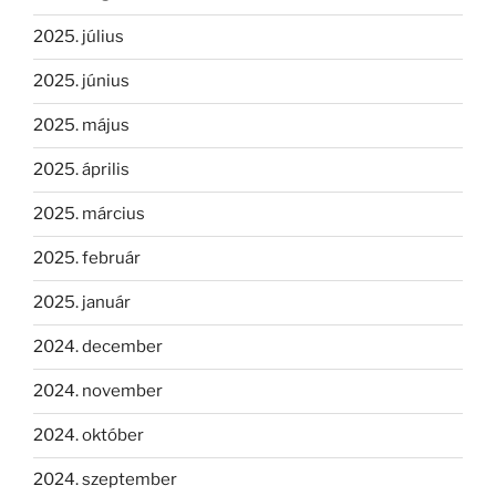
2025. július
2025. június
2025. május
2025. április
2025. március
2025. február
2025. január
2024. december
2024. november
2024. október
2024. szeptember