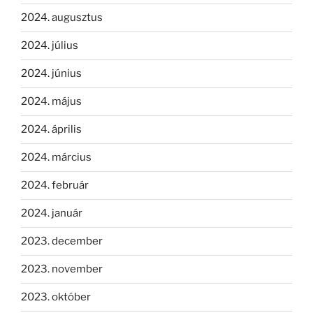
2024. augusztus
2024. július
2024. június
2024. május
2024. április
2024. március
2024. február
2024. január
2023. december
2023. november
2023. október