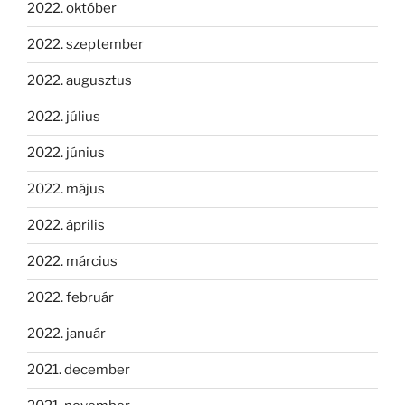
2022. október
2022. szeptember
2022. augusztus
2022. július
2022. június
2022. május
2022. április
2022. március
2022. február
2022. január
2021. december