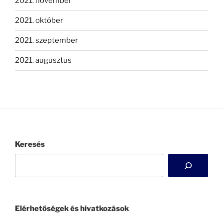
2021. november
2021. október
2021. szeptember
2021. augusztus
Keresés
Elérhetőségek és hivatkozások