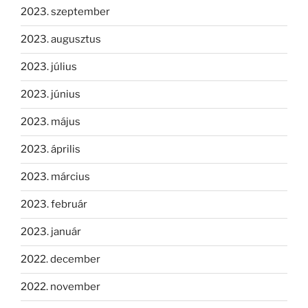
2023. szeptember
2023. augusztus
2023. július
2023. június
2023. május
2023. április
2023. március
2023. február
2023. január
2022. december
2022. november