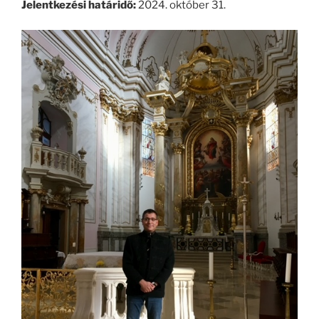
Jelentkezési határidő:
2024. október 31.