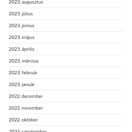
2023. augusztus
2023. július
2023. június
2023. május
2023. április
2023. március
2023. február
2023. január
2022. december
2022. november
2022. október
2022. szeptember