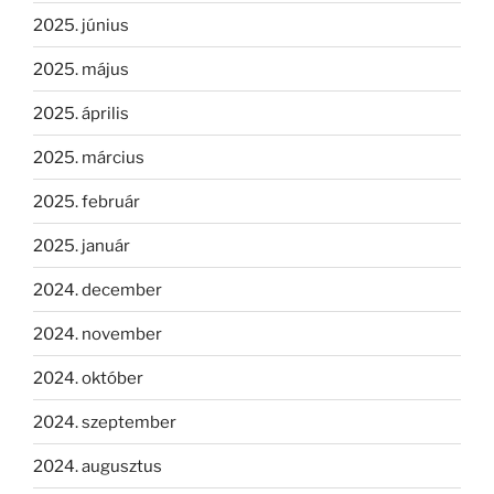
2025. június
2025. május
2025. április
2025. március
2025. február
2025. január
2024. december
2024. november
2024. október
2024. szeptember
2024. augusztus