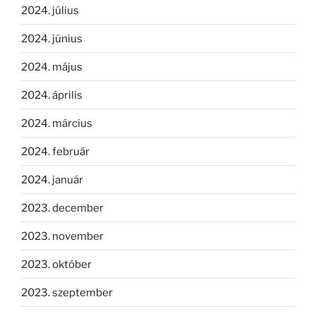
2024. július
2024. június
2024. május
2024. április
2024. március
2024. február
2024. január
2023. december
2023. november
2023. október
2023. szeptember