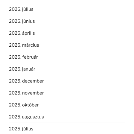
2026. július
2026. június
2026. április
2026. március
2026. február
2026. január
2025. december
2025. november
2025. október
2025. augusztus
2025. július