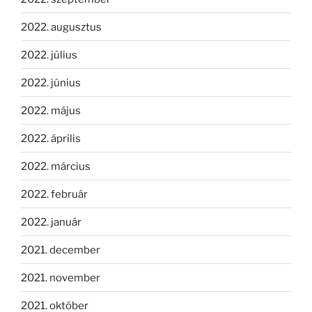
2022. augusztus
2022. július
2022. június
2022. május
2022. április
2022. március
2022. február
2022. január
2021. december
2021. november
2021. október