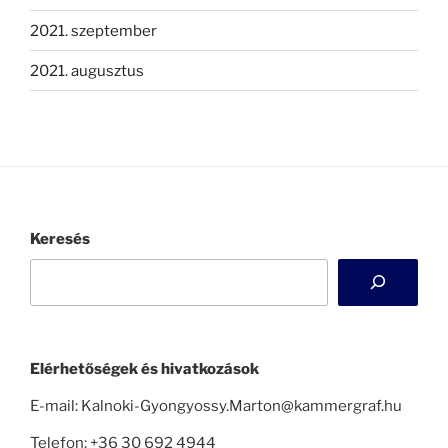
2021. szeptember
2021. augusztus
Keresés
Elérhetőségek és hivatkozások
E-mail: Kalnoki-Gyongyossy.Marton@kammergraf.hu
Telefon: +36 30 692 4944