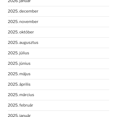
2026. január
2025. december
2025. november
2025. október
2025. augusztus
2025. július
2025. június
2025. május
2025. április
2025. március
2025. február
2025. január