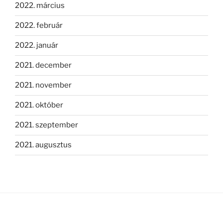
2022. március
2022. február
2022. január
2021. december
2021. november
2021. október
2021. szeptember
2021. augusztus