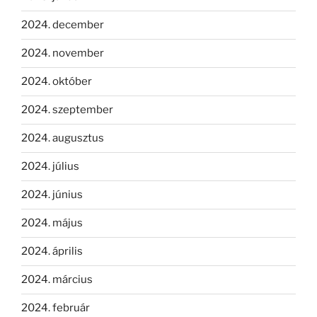
2024. december
2024. november
2024. október
2024. szeptember
2024. augusztus
2024. július
2024. június
2024. május
2024. április
2024. március
2024. február