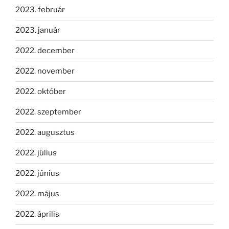
2023. február
2023. január
2022. december
2022. november
2022. október
2022. szeptember
2022. augusztus
2022. július
2022. június
2022. május
2022. április