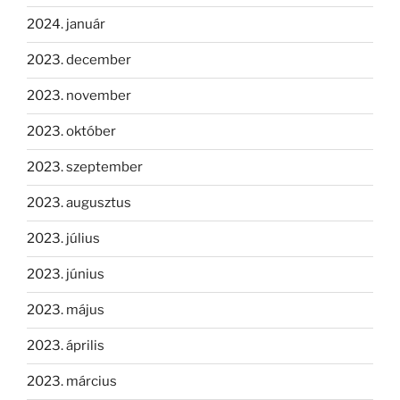
2024. január
2023. december
2023. november
2023. október
2023. szeptember
2023. augusztus
2023. július
2023. június
2023. május
2023. április
2023. március